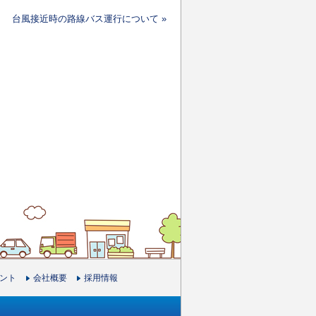
台風接近時の路線バス運行について
»
ント
会社概要
採用情報